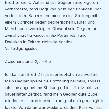
Brett erreicht. Während der Gegner seine Figuren
verbesserte, fand Dogukan nicht den richtigen Plan,
verlor einen Bauern und musste eine Stellung mit
einem Springer gegen gegnerischen Läufer und
Mehrbauern verteidigen. Obwohl sein Gegner ihn
zwischenzeitig wieder in die Partie ließ, fand
Dogukan in Zeitnot nicht die richtige
Verteidigungsidee.
Zwischenstand: 2,5 – 4,5
Ich kam an Brett 2 früh in erheblichen Zeitvorteil.
Mein Gegner spielte die Eröffnung harmlos, sodass
ich eine angenehme Stellung erhielt. Trotz nahezu
dauerhafter Zeitnot, fand mein Gegner gute Züge,
mit denen er mich in eine strategische Ungenauigkeit
lockte. Von da an war wieder alles drin. Kurz vor der