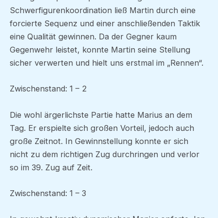
Schwerfigurenkoordination ließ Martin durch eine
forcierte Sequenz und einer anschließenden Taktik
eine Qualität gewinnen. Da der Gegner kaum
Gegenwehr leistet, konnte Martin seine Stellung
sicher verwerten und hielt uns erstmal im „Rennen“.
Zwischenstand: 1 – 2
Die wohl ärgerlichste Partie hatte Marius an dem
Tag. Er erspielte sich großen Vorteil, jedoch auch
große Zeitnot. In Gewinnstellung konnte er sich
nicht zu dem richtigen Zug durchringen und verlor
so im 39. Zug auf Zeit.
Zwischenstand: 1 – 3