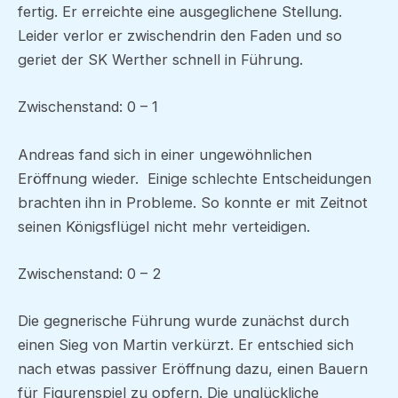
fertig. Er erreichte eine ausgeglichene Stellung.
Leider verlor er zwischendrin den Faden und so
geriet der SK Werther schnell in Führung.
Zwischenstand: 0 – 1
Andreas fand sich in einer ungewöhnlichen
Eröffnung wieder. Einige schlechte Entscheidungen
brachten ihn in Probleme. So konnte er mit Zeitnot
seinen Königsflügel nicht mehr verteidigen.
Zwischenstand: 0 – 2
Die gegnerische Führung wurde zunächst durch
einen Sieg von Martin verkürzt. Er entschied sich
nach etwas passiver Eröffnung dazu, einen Bauern
für Figurenspiel zu opfern. Die unglückliche