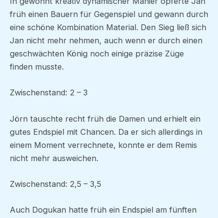
In gewohnt kreativ dynamischer Manier opferte Jan
früh einen Bauern für Gegenspiel und gewann durch
eine schöne Kombination Material. Den Sieg ließ sich
Jan nicht mehr nehmen, auch wenn er durch einen
geschwächten König noch einige präzise Züge
finden musste.
Zwischenstand: 2 – 3
Jörn tauschte recht früh die Damen und erhielt ein
gutes Endspiel mit Chancen. Da er sich allerdings in
einem Moment verrechnete, konnte er dem Remis
nicht mehr ausweichen.
Zwischenstand: 2,5 – 3,5
Auch Dogukan hatte früh ein Endspiel am fünften