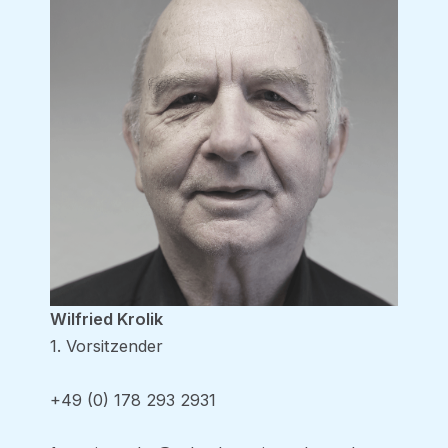
Wilfried Krolik
1. Vorsitzender
+49 (0) 178 293 2931