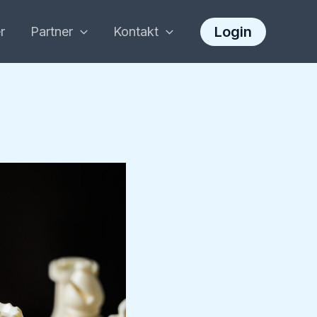
Login
r
Partner
Kontakt