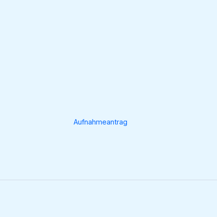
Aufnahmeantrag