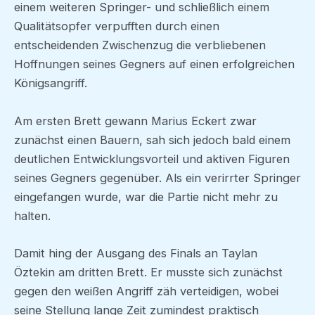
einem weiteren Springer- und schließlich einem
Qualitätsopfer verpufften durch einen
entscheidenden Zwischenzug die verbliebenen
Hoffnungen seines Gegners auf einen erfolgreichen
Königsangriff.
Am ersten Brett gewann Marius Eckert zwar
zunächst einen Bauern, sah sich jedoch bald einem
deutlichen Entwicklungsvorteil und aktiven Figuren
seines Gegners gegenüber. Als ein verirrter Springer
eingefangen wurde, war die Partie nicht mehr zu
halten.
Damit hing der Ausgang des Finals an Taylan
Öztekin am dritten Brett. Er musste sich zunächst
gegen den weißen Angriff zäh verteidigen, wobei
seine Stellung lange Zeit zumindest praktisch