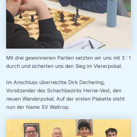
Mit drei gewonnenen Partien setzten wir uns mit 3 : 1
durch und sicherten uns den Sieg im Viererpokal.
Im Anschluss überreichte Dirk Dechering,
Vorsitzender des Schachbezirks Herne-Vest, den
neuen Wanderpokal. Auf der ersten Plakette steht
nun der Name SV Waltrop.