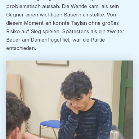
problematisch aussah. Die Wende kam, als sein
Gegner einen wichtigen Bauern einstellte. Von
diesem Moment an konnte Taylan ohne großes
Risiko auf Sieg spielen. Spätestens als ein zweiter
Bauer am Damenflügel fiel, war die Partie
entschieden.