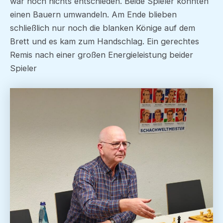
war noch nichts entschieden. Beide Spieler konnten
einen Bauern umwandeln. Am Ende blieben
schließlich nur noch die blanken Könige auf dem
Brett und es kam zum Handschlag. Ein gerechtes
Remis nach einer großen Energieleistung beider
Spieler