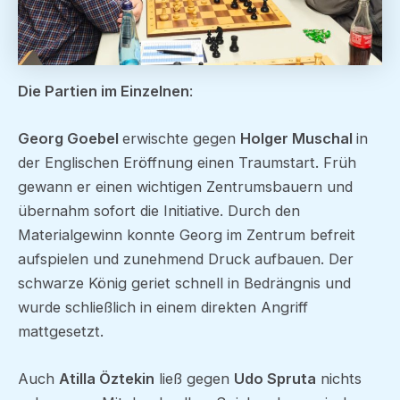
Die Partien im Einzelnen
:
Georg Goebel
erwischte gegen
Holger Muschal
in
der Englischen Eröffnung einen Traumstart. Früh
gewann er einen wichtigen Zentrumsbauern und
übernahm sofort die Initiative. Durch den
Materialgewinn konnte Georg im Zentrum befreit
aufspielen und zunehmend Druck aufbauen. Der
schwarze König geriet schnell in Bedrängnis und
wurde schließlich in einem direkten Angriff
mattgesetzt.
Auch
Atilla Öztekin
ließ gegen
Udo Spruta
nichts