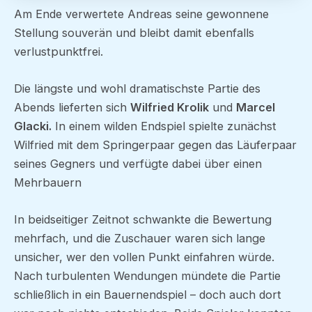
Am Ende verwertete Andreas seine gewonnene
Stellung souverän und bleibt damit ebenfalls
verlustpunktfrei.
Die längste und wohl dramatischste Partie des
Abends lieferten sich
Wilfried Krolik
und
Marcel
Glacki.
In einem wilden Endspiel spielte zunächst
Wilfried mit dem Springerpaar gegen das Läuferpaar
seines Gegners und verfügte dabei über einen
Mehrbauern
In beidseitiger Zeitnot schwankte die Bewertung
mehrfach, und die Zuschauer waren sich lange
unsicher, wer den vollen Punkt einfahren würde.
Nach turbulenten Wendungen mündete die Partie
schließlich in ein Bauernendspiel – doch auch dort