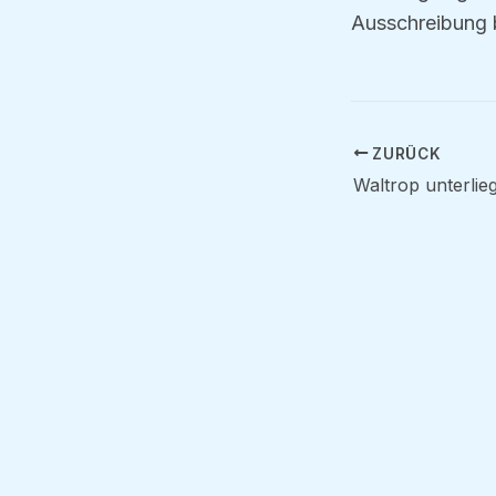
Ausschreibung b
ZURÜCK